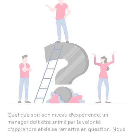
Quel que soit son niveau d’expérience, un
manager doit être animé par la volonté
d’apprendre et de se remettre en question. Nous