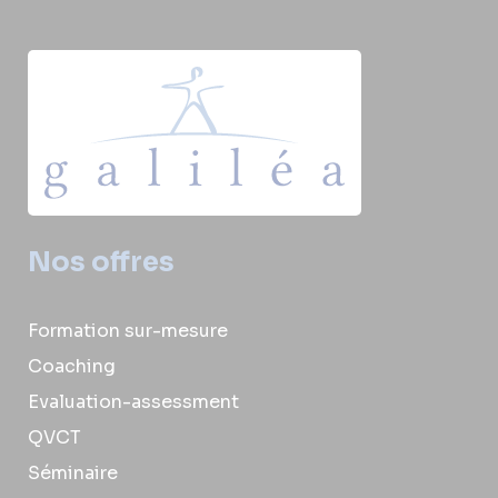
Nos offres
Formation sur-mesure
Coaching
Evaluation-assessment
QVCT
Séminaire