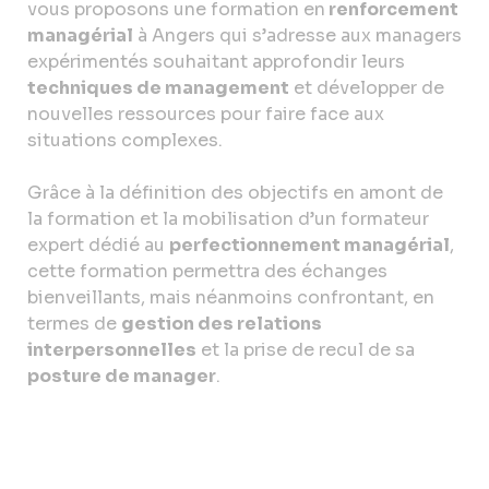
vous proposons une formation en
renforcement
managérial
à Angers qui s’adresse aux managers
expérimentés souhaitant approfondir leurs
techniques de management
et développer de
nouvelles ressources pour faire face aux
situations complexes.
Grâce à la définition des objectifs en amont de
la formation et la mobilisation d’un formateur
expert dédié au
perfectionnement managérial
,
cette formation permettra des échanges
bienveillants, mais néanmoins confrontant, en
termes de
gestion des relations
interpersonnelles
et la prise de recul de sa
posture de manager
.