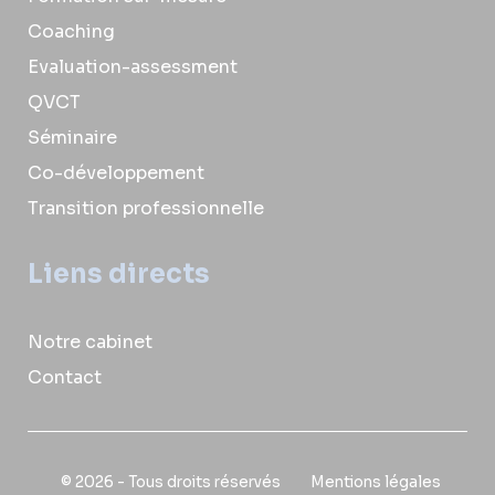
Coaching
Evaluation-assessment
QVCT
Séminaire
Co-développement
Transition professionnelle
Liens directs
Notre cabinet
Contact
© 2026 - Tous droits réservés
Mentions légales