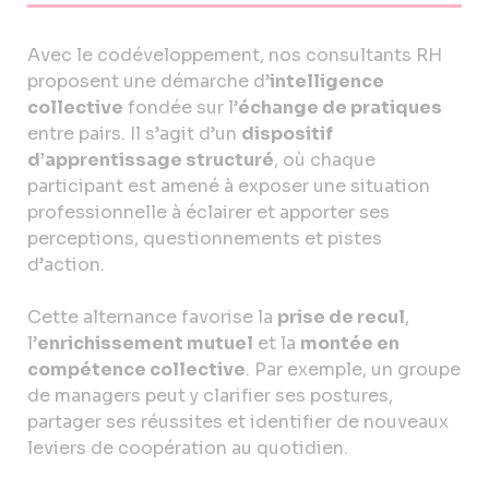
Avec le codéveloppement, nos consultants RH
proposent une démarche d’
intelligence
collective
fondée sur l’
échange de pratiques
entre pairs. Il s’agit d’un
dispositif
d’apprentissage structuré
, où chaque
participant est amené à exposer une situation
professionnelle à éclairer et apporter ses
perceptions, questionnements et pistes
d’action.
Cette alternance favorise la
prise de recul
,
l’
enrichissement mutuel
et la
montée en
compétence collective
. Par exemple, un groupe
de managers peut y clarifier ses postures,
partager ses réussites et identifier de nouveaux
leviers de coopération au quotidien.