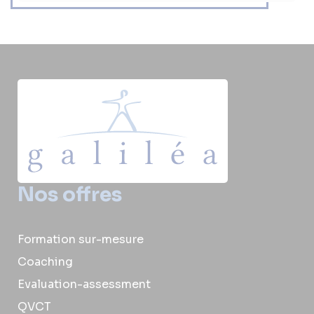
Nos offres
Formation sur-mesure
Coaching
Evaluation-assessment
QVCT